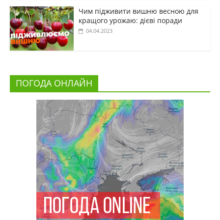
Чим підживити вишню весною для
кращого урожаю: дієві поради
04.04.2023
ПОГОДА ОНЛАЙН