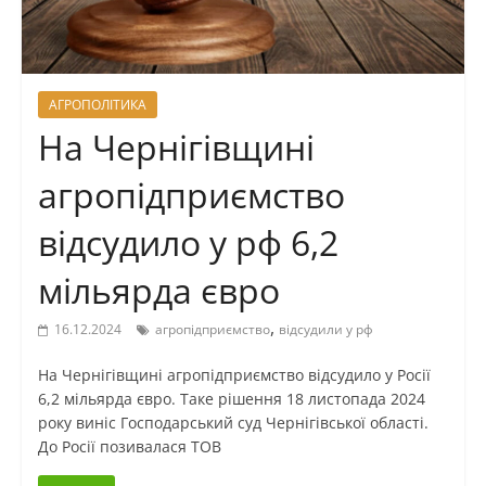
АГРОПОЛІТИКА
На Чернігівщині
агропідприємство
відсудило у рф 6,2
мільярда євро
,
16.12.2024
агропідприємство
відсудили у рф
На Чернігівщині агропідприємство відсудило у Росії
6,2 мільярда євро. Таке рішення 18 листопада 2024
року виніс Господарський суд Чернігівської області.
До Росії позивалася ТОВ