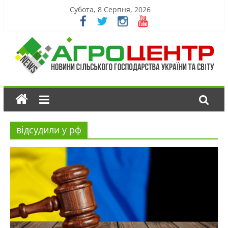
Субота, 8 Серпня, 2026
відсудили у рф