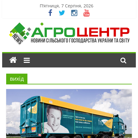
П’ятниця, 7 Серпня, 2026
вихід