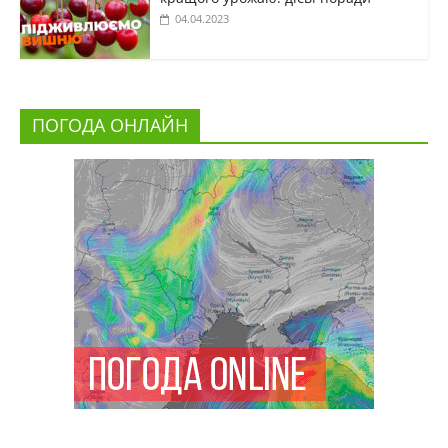
04.04.2023
ПОГОДА ОНЛАЙН