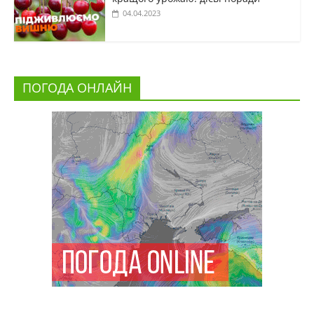
04.04.2023
ПОГОДА ОНЛАЙН