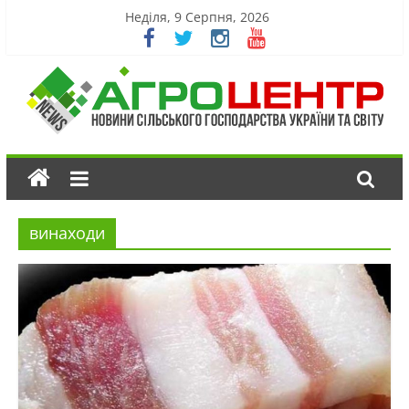
Неділя, 9 Серпня, 2026
винаходи