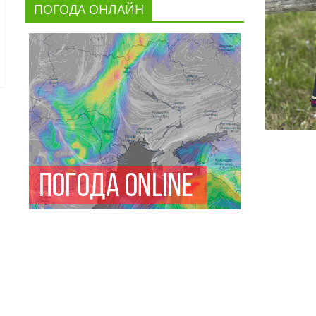
ПОГОДА ОНЛАЙН