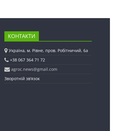
КОНТАКТИ
Україна, м. Рівне, пров. Робітничий, 6а
+38 067 364 71 72
agroc.news@gmail.com
Зворотній зв’язок