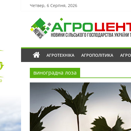
Четвер, 6 Серпня, 2026
АГРОТЕХНІКА
АГРОПОЛІТИКА
АГР
виноградна лоза