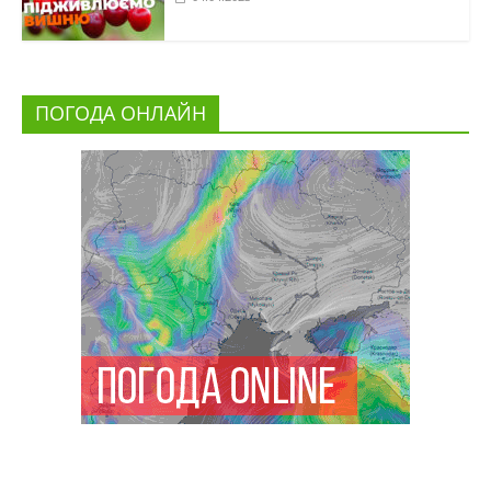
ПОГОДА ОНЛАЙН