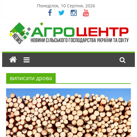
Понеділок, 10 Серпня, 2026
виписати дрова