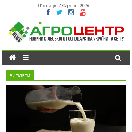
П’ятниця, 7 Серпня, 2026
виплати