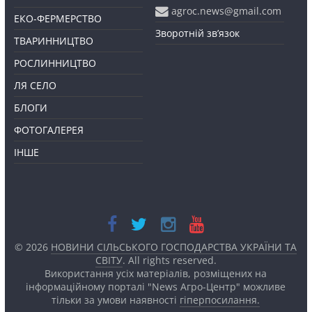
agroc.news@gmail.com
ЕКО-ФЕРМЕРСТВО
Зворотній зв’язок
ТВАРИННИЦТВО
РОСЛИННИЦТВО
ЛЯ СЕЛО
БЛОГИ
ФОТОГАЛЕРЕЯ
ІНШЕ
© 2026
НОВИНИ СІЛЬСЬКОГО ГОСПОДАРСТВА УКРАЇНИ ТА
СВІТУ
. All rights reserved.
Використання усіх матеріалів, розміщених на
інформаційному порталі "News Агро-Центр" можливе
тільки за умови наявності
гіперпосилання.