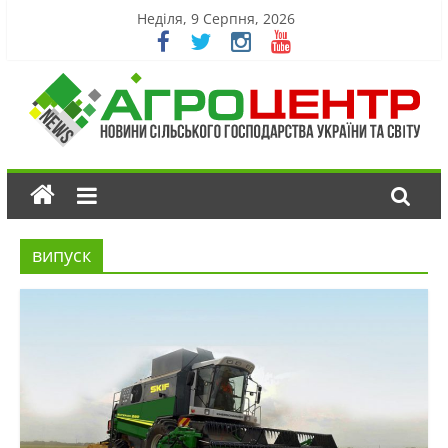
Неділя, 9 Серпня, 2026
випуск