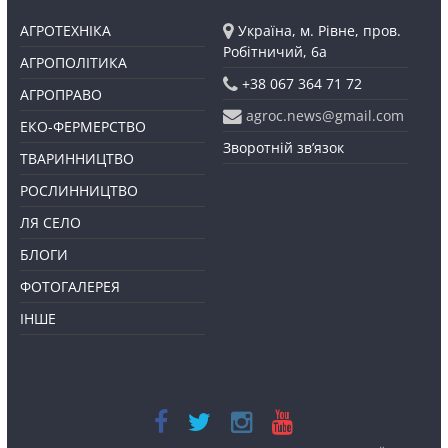
АГРОТЕХНІКА
Україна, м. Рівне, пров.
Робітничий, 6а
АГРОПОЛІТИКА
+38 067 364 71 72
АГРОПРАВО
agroc.news@gmail.com
ЕКО-ФЕРМЕРСТВО
Зворотній зв’язок
ТВАРИННИЦТВО
РОСЛИННИЦТВО
ЛЯ СЕЛО
БЛОГИ
ФОТОГАЛЕРЕЯ
ІНШЕ