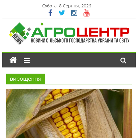
Субота, 8 Серпня, 2026
вирощення