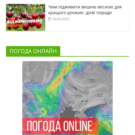
Чим підживити вишню весною для
кращого урожаю: дієві поради
04.04.2023
ПОГОДА ОНЛАЙН