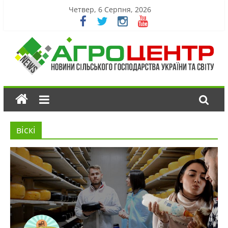
Четвер, 6 Серпня, 2026
віскі