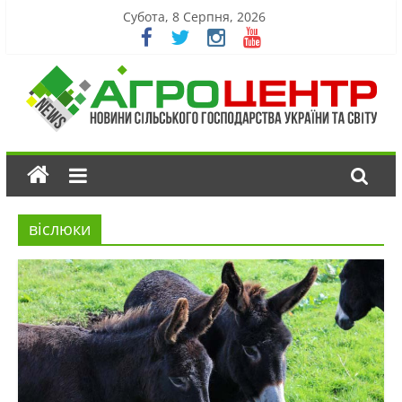
Субота, 8 Серпня, 2026
віслюки