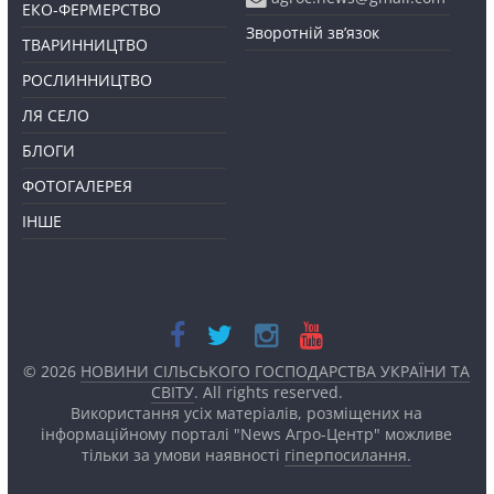
ЕКО-ФЕРМЕРСТВО
Зворотній зв’язок
ТВАРИННИЦТВО
РОСЛИННИЦТВО
ЛЯ СЕЛО
БЛОГИ
ФОТОГАЛЕРЕЯ
ІНШЕ
© 2026
НОВИНИ СІЛЬСЬКОГО ГОСПОДАРСТВА УКРАЇНИ ТА
СВІТУ
. All rights reserved.
Використання усіх матеріалів, розміщених на
інформаційному порталі "News Агро-Центр" можливе
тільки за умови наявності
гіперпосилання.