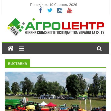
Понеділок, 10 Серпня, 2026
виставка