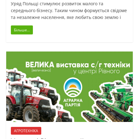
Уряд Польщі стимулює розвиток малого та
середнього бізнесу. Таким чином формується свідоме
та незалежне населення, яке любить свою землю і
Більше...
АГРОТЕХНІКА