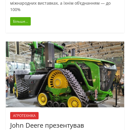
міжнародних виставках, а їхнім об’єднанням — до
100%
Більше...
АГРОТЕХНІКА
John Deere презентував