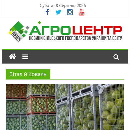
Субота, 8 Серпня, 2026
Віталій Коваль