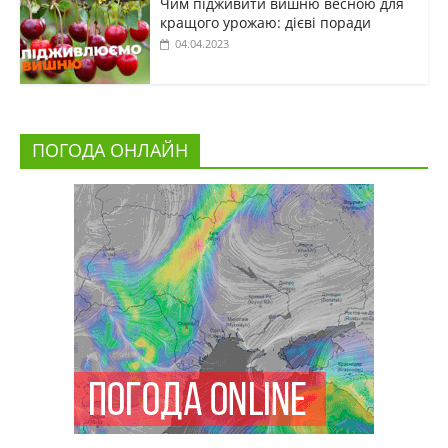
Чим підживити вишню весною для
кращого урожаю: дієві поради
04.04.2023
ПОГОДА ОНЛАЙН