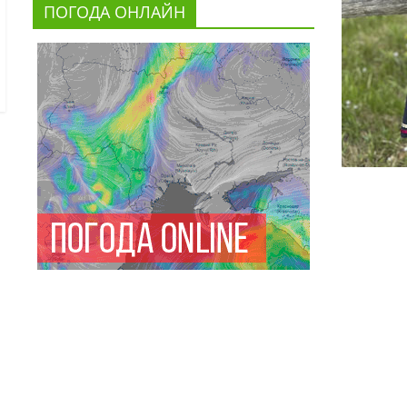
ПОГОДА ОНЛАЙН