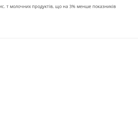
 тис. т молочних продуктів, що на 3% менше показників