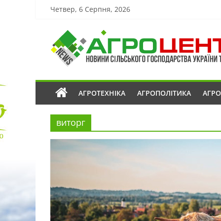
Четвер, 6 Серпня, 2026
АГРОТЕХНІКА
АГРОПОЛІТИКА
АГР
виторг