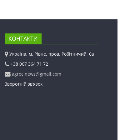
КОНТАКТИ
Україна, м. Рівне, пров. Робітничий, 6а
+38 067 364 71 72
agroc.news@gmail.com
Зворотній зв’язок