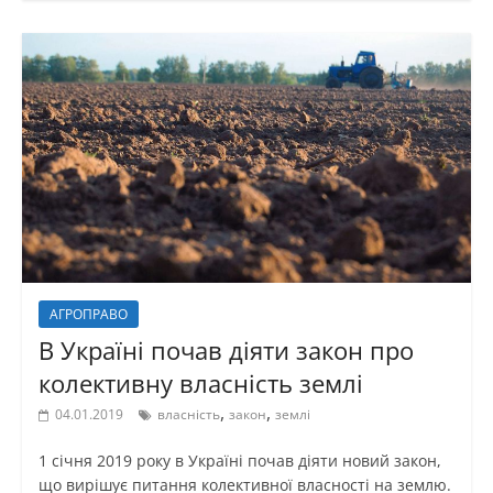
АГРОПРАВО
В Україні почав діяти закон про
колективну власність землі
,
,
04.01.2019
власність
закон
землі
1 січня 2019 року в Україні почав діяти новий закон,
що вирішує питання колективної власності на землю.