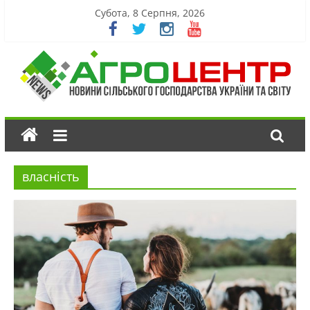
Субота, 8 Серпня, 2026
власність