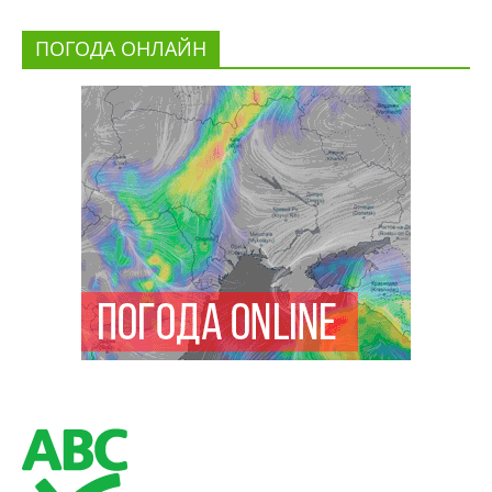
ПОГОДА ОНЛАЙН