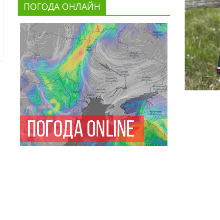
ПОГОДА ОНЛАЙН