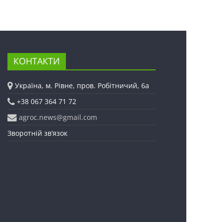
КОНТАКТИ
Україна, м. Рівне, пров. Робітничий, 6а
+38 067 364 71 72
agroc.news@gmail.com
Зворотній зв’язок