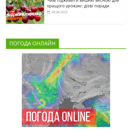
Чим підживити вишню весною для
кращого урожаю: дієві поради
04.04.2023
ПОГОДА ОНЛАЙН