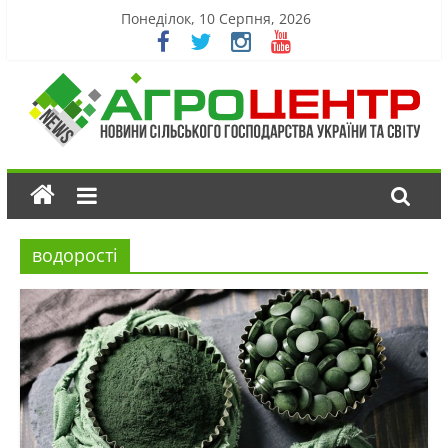
Понеділок, 10 Серпня, 2026
водорості