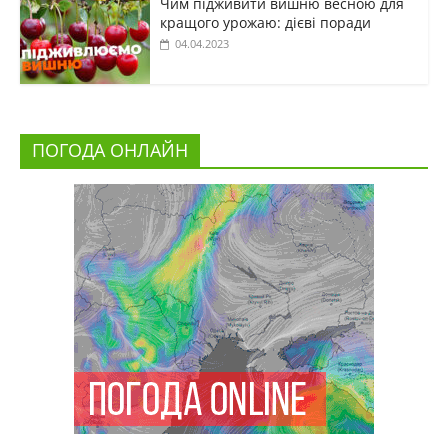
Чим підживити вишню весною для
кращого урожаю: дієві поради
04.04.2023
ПОГОДА ОНЛАЙН