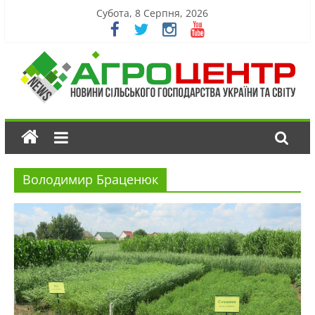
Субота, 8 Серпня, 2026
Володимир Браценюк