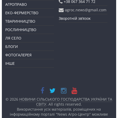
+38 067 364 71 72
АГРОПРАВО
agroc.news@gmail.com
ЕКО-ФЕРМЕРСТВО
Зворотній зв’язок
ТВАРИННИЦТВО
РОСЛИННИЦТВО
ЛЯ СЕЛО
БЛОГИ
ФОТОГАЛЕРЕЯ
ІНШЕ
© 2026
НОВИНИ СІЛЬСЬКОГО ГОСПОДАРСТВА УКРАЇНИ ТА
СВІТУ
. All rights reserved.
Використання усіх матеріалів, розміщених на
інформаційному порталі "News Агро-Центр" можливе