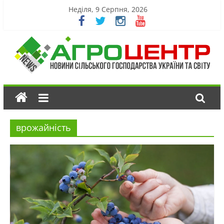
Неділя, 9 Серпня, 2026
врожайність