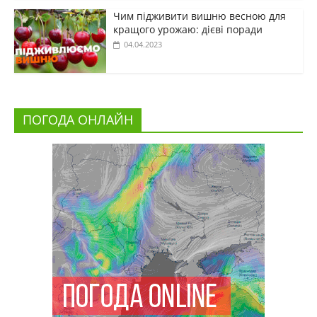
Чим підживити вишню весною для
кращого урожаю: дієві поради
04.04.2023
ПОГОДА ОНЛАЙН