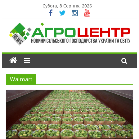
Субота, 8 Серпня, 2026
Walmart