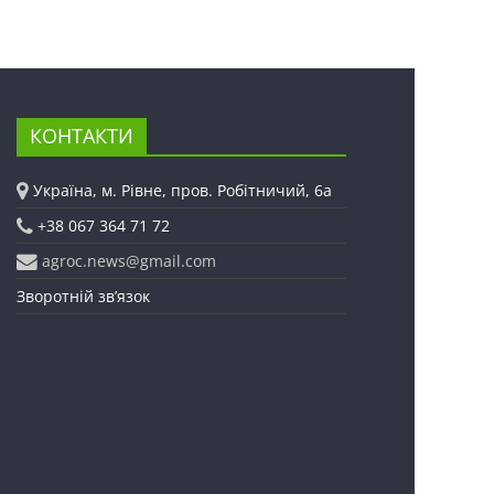
КОНТАКТИ
Україна, м. Рівне, пров. Робітничий, 6а
+38 067 364 71 72
agroc.news@gmail.com
Зворотній зв’язок