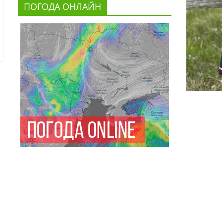
ПОГОДА ОНЛАЙН