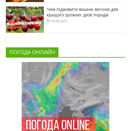
Чим підживити вишню весною для
кращого урожаю: дієві поради
04.04.2023
ПОГОДА ОНЛАЙН