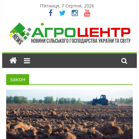
П’ятниця, 7 Серпня, 2026
закон