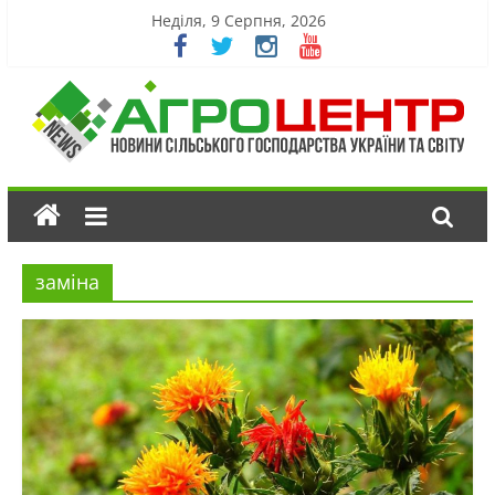
Неділя, 9 Серпня, 2026
заміна