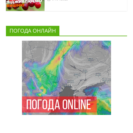
ПОГОДА ОНЛАЙН