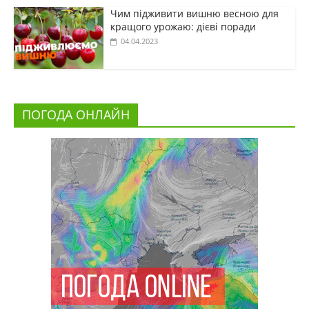
Чим підживити вишню весною для
кращого урожаю: дієві поради
04.04.2023
ПОГОДА ОНЛАЙН