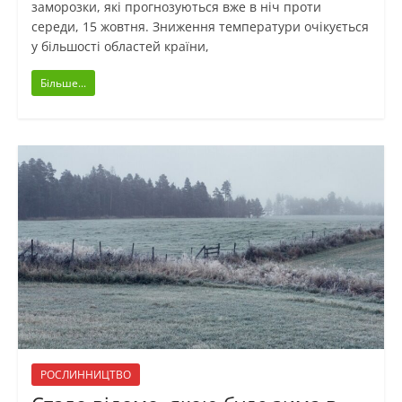
заморозки, які прогнозуються вже в ніч проти
середи, 15 жовтня. Зниження температури очікується
у більшості областей країни,
Більше...
РОСЛИННИЦТВО