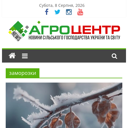
Субота, 8 Серпня, 2026
заморозки