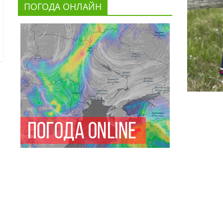
ПОГОДА ОНЛАЙН