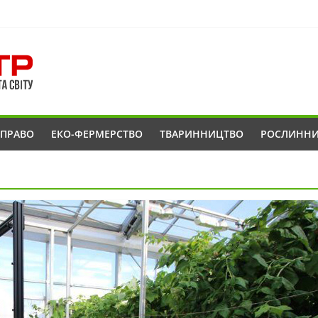
ОПРАВО
ЕКО-ФЕРМЕРСТВО
ТВАРИННИЦТВО
РОСЛИНН