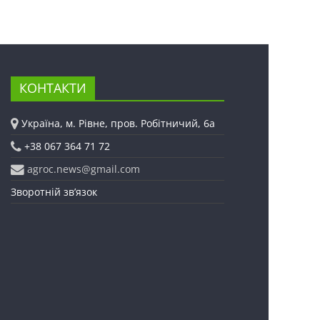
КОНТАКТИ
Україна, м. Рівне, пров. Робітничий, 6а
+38 067 364 71 72
agroc.news@gmail.com
Зворотній зв’язок