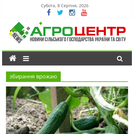
Субота, 8 Серпня, 2026
збирання врожаю