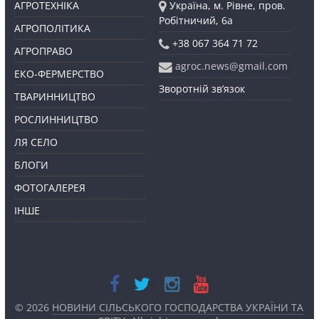
АГРОТЕХНІКА
Україна, м. Рівне, пров.
Робітничий, 6а
АГРОПОЛІТИКА
+38 067 364 71 72
АГРОПРАВО
agroc.news@gmail.com
ЕКО-ФЕРМЕРСТВО
Зворотній зв’язок
ТВАРИННИЦТВО
РОСЛИННИЦТВО
ЛЯ СЕЛО
БЛОГИ
ФОТОГАЛЕРЕЯ
ІНШЕ
© 2026
НОВИНИ СІЛЬСЬКОГО ГОСПОДАРСТВА УКРАЇНИ ТА