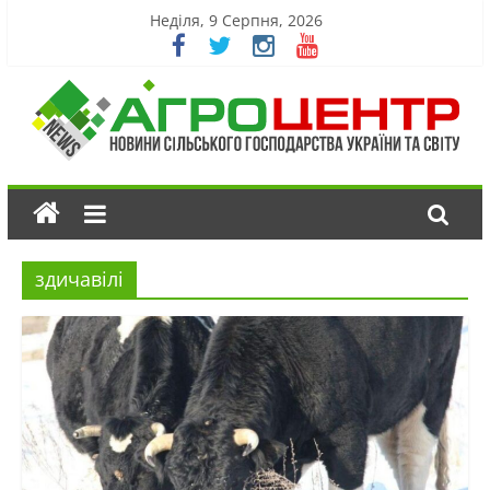
Неділя, 9 Серпня, 2026
здичавілі