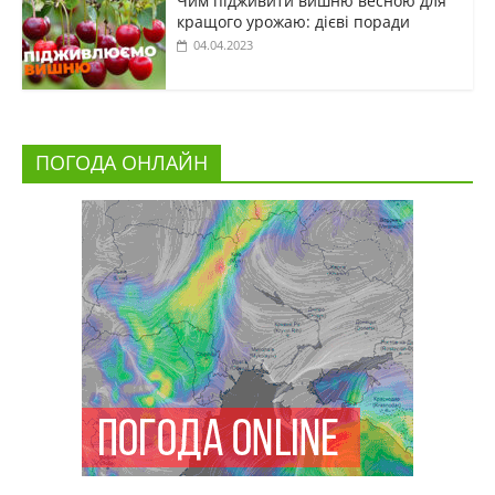
Чим підживити вишню весною для
кращого урожаю: дієві поради
04.04.2023
ПОГОДА ОНЛАЙН