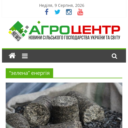
Неділя, 9 Серпня, 2026
“зелена” енергія