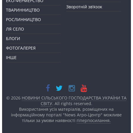
ЕКО-ФЕРМЕРСТВО
Зворотній зв’язок
ТВАРИННИЦТВО
РОСЛИННИЦТВО
ЛЯ СЕЛО
БЛОГИ
ФОТОГАЛЕРЕЯ
ІНШЕ
© 2026
НОВИНИ СІЛЬСЬКОГО ГОСПОДАРСТВА УКРАЇНИ ТА
СВІТУ
. All rights reserved.
Використання усіх матеріалів, розміщених на
інформаційному порталі "News Агро-Центр" можливе
тільки за умови наявності
гіперпосилання.