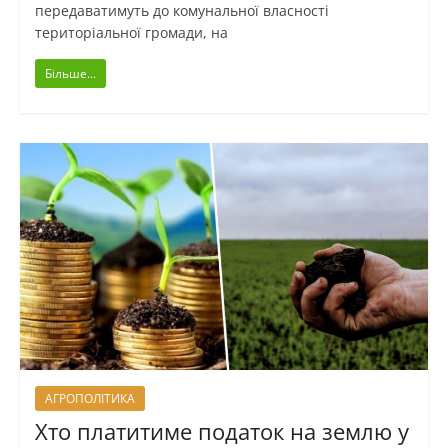
передаватимуть до комунальної власності
територіальної громади, на
Більше...
АГРОПОЛІТИКА
Хто платитиме податок на землю у