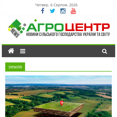
Четвер, 6 Серпня, 2026
земля