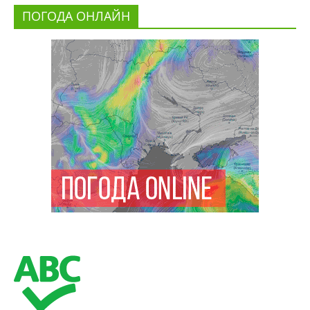
ПОГОДА ОНЛАЙН