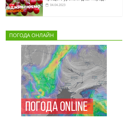
04.04.2023
ПОГОДА ОНЛАЙН