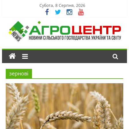
Субота, 8 Серпня, 2026
зернові