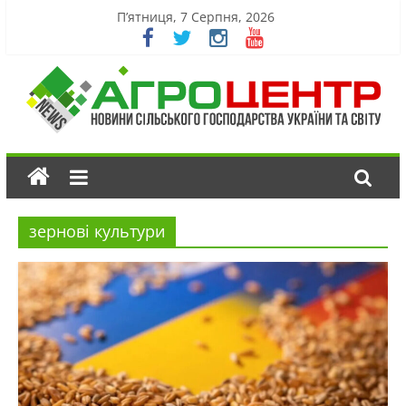
П’ятниця, 7 Серпня, 2026
зернові культури