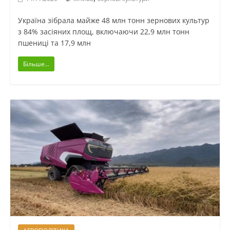
Україна зібрала майже 48 млн тонн зернових культур
з 84% засіяних площ, включаючи 22,9 млн тонн
пшениці та 17,9 млн
Більше...