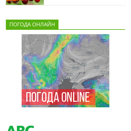
ПОГОДА ОНЛАЙН