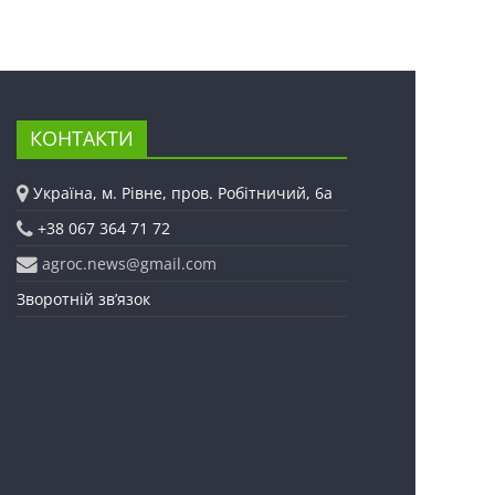
КОНТАКТИ
Україна, м. Рівне, пров. Робітничий, 6а
+38 067 364 71 72
agroc.news@gmail.com
Зворотній зв’язок