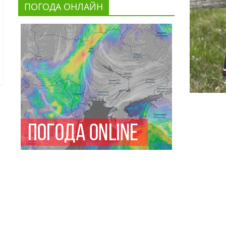
ПОГОДА ОНЛАЙН