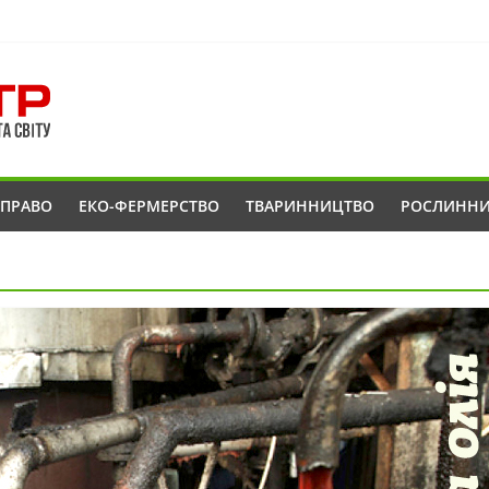
ОПРАВО
ЕКО-ФЕРМЕРСТВО
ТВАРИННИЦТВО
РОСЛИНН