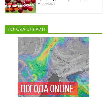
04.04.2023
ПОГОДА ОНЛАЙН