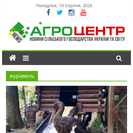
Понеділок, 10 Серпня, 2026
журавель