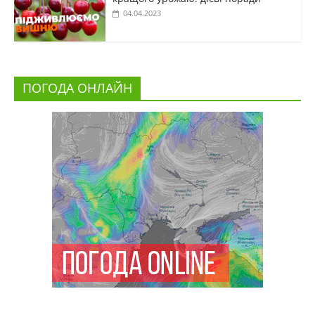
04.04.2023
ПОГОДА ОНЛАЙН