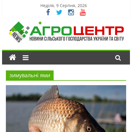
Неділя, 9 Серпня, 2026
зимувальні ями