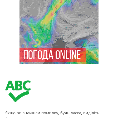
Якщо ви знайшли помилку, будь ласка, виділіть