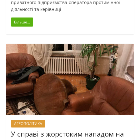
приватного підприємства-оператора протимінної
діяльності та керівниці
Більше...
АГРОПОЛІТИКА
У справі з жорстоким нападом на