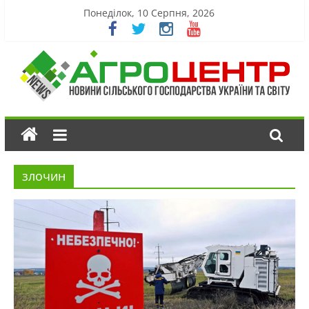
Понеділок, 10 Серпня, 2026
злочин