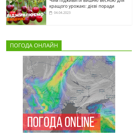
Чим підживити вишню весною для
кращого урожаю: дієві поради
04.04.2023
ПОГОДА ОНЛАЙН