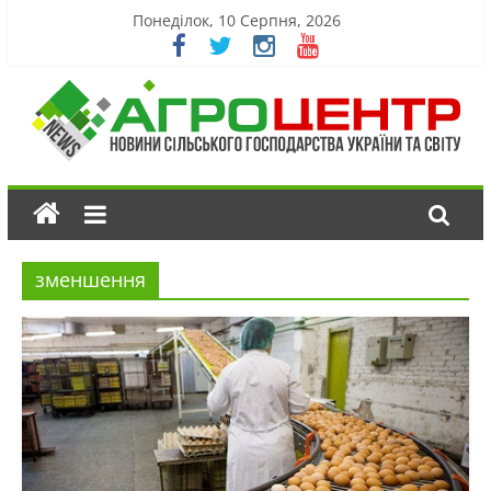
Понеділок, 10 Серпня, 2026
зменшення