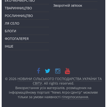
ЕКО-ФЕРМЕРСТВО
Зворотній зв’язок
ТВАРИННИЦТВО
РОСЛИННИЦТВО
ЛЯ СЕЛО
БЛОГИ
ФОТОГАЛЕРЕЯ
ІНШЕ
© 2026
НОВИНИ СІЛЬСЬКОГО ГОСПОДАРСТВА УКРАЇНИ ТА
СВІТУ
. All rights reserved.
Використання усіх матеріалів, розміщених на
інформаційному порталі "News Агро-Центр" можливе
тільки за умови наявності
гіперпосилання.