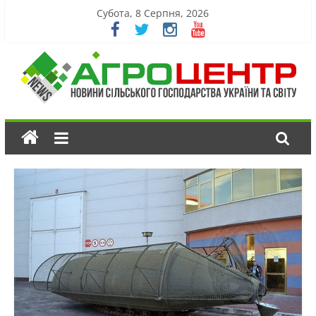
Субота, 8 Серпня, 2026