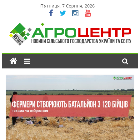
П’ятниця, 7 Серпня, 2026