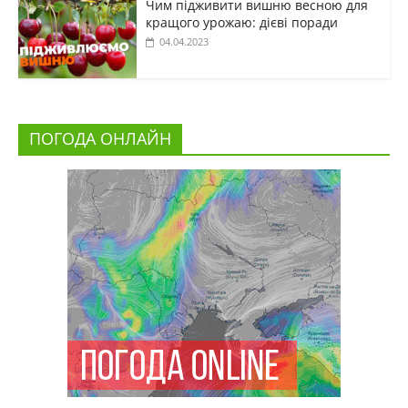
Чим підживити вишню весною для
кращого урожаю: дієві поради
04.04.2023
ПОГОДА ОНЛАЙН