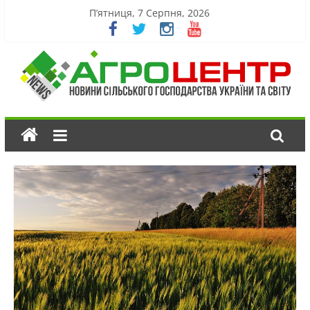
П’ятниця, 7 Серпня, 2026