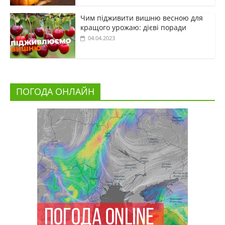
Чим підживити вишню весною для
кращого урожаю: дієві поради
04.04.2023
ПОГОДА ОНЛАЙН