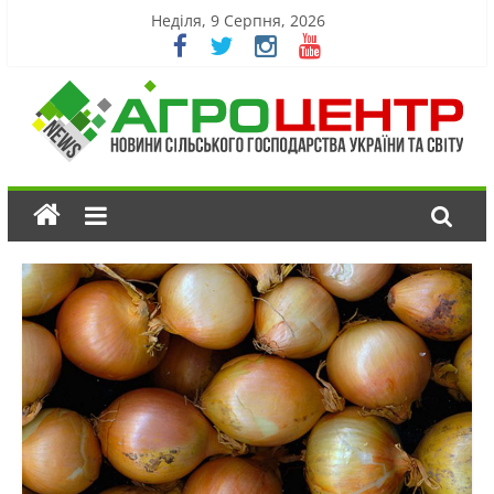
Неділя, 9 Серпня, 2026