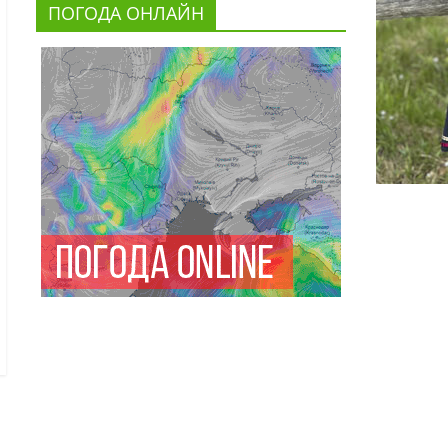
ПОГОДА ОНЛАЙН