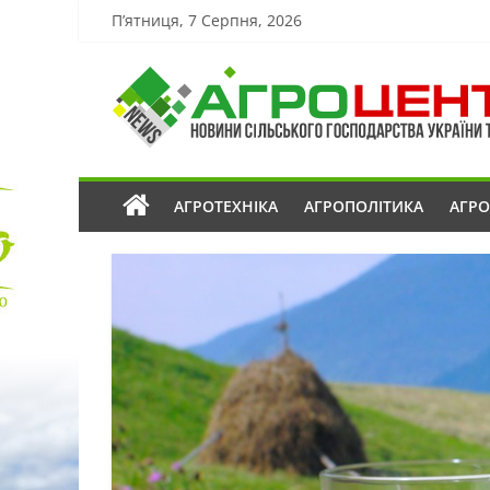
П’ятниця, 7 Серпня, 2026
АГРОТЕХНІКА
АГРОПОЛІТИКА
АГР