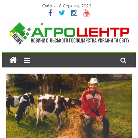
Субота, 8 Серпня, 2026