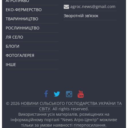
АГРОПРАВО
agroc.news@gmail.com
ЕКО-ФЕРМЕРСТВО
Зворотній зв’язок
ТВАРИННИЦТВО
РОСЛИННИЦТВО
ЛЯ СЕЛО
БЛОГИ
ФОТОГАЛЕРЕЯ
ІНШЕ
© 2026
НОВИНИ СІЛЬСЬКОГО ГОСПОДАРСТВА УКРАЇНИ ТА
СВІТУ
. All rights reserved.
Використання усіх матеріалів, розміщених на
інформаційному порталі "News Агро-Центр" можливе
тільки за умови наявності
гіперпосилання.