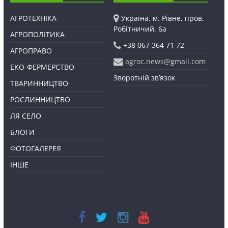
АГРОТЕХНІКА
Україна, м. Рівне, пров.
Робітничий, 6а
АГРОПОЛІТИКА
+38 067 364 71 72
АГРОПРАВО
agroc.news@gmail.com
ЕКО-ФЕРМЕРСТВО
Зворотній зв’язок
ТВАРИННИЦТВО
РОСЛИННИЦТВО
ЛЯ СЕЛО
БЛОГИ
ФОТОГАЛЕРЕЯ
ІНШЕ