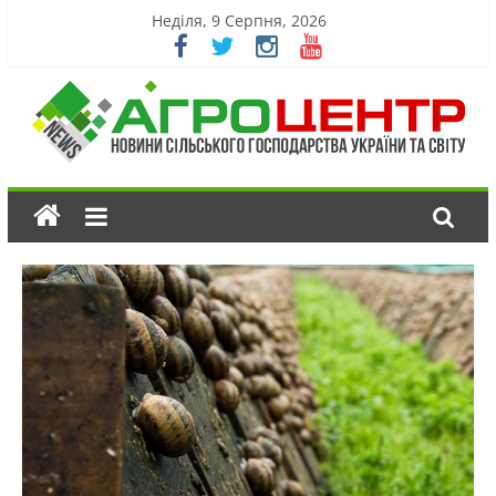
Неділя, 9 Серпня, 2026