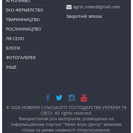
АГРОПРАВО
agroc.news@gmail.com
ЕКО-ФЕРМЕРСТВО
Зворотній зв’язок
ТВАРИННИЦТВО
РОСЛИННИЦТВО
ЛЯ СЕЛО
БЛОГИ
ФОТОГАЛЕРЕЯ
ІНШЕ
© 2026
НОВИНИ СІЛЬСЬКОГО ГОСПОДАРСТВА УКРАЇНИ ТА
СВІТУ
. All rights reserved.
Використання усіх матеріалів, розміщених на
інформаційному порталі "News Агро-Центр" можливе
тільки за умови наявності
гіперпосилання.