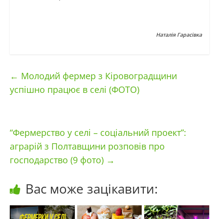
Наталія Гарасівка
←
Молодий фермер з Кіровоградщини
успішно працює в селі (ФОТО)
“Фермерство у селі – соціальний проект”:
аграрій з Полтавщини розповів про
господарство (9 фото)
→
Вас може зацікавити: