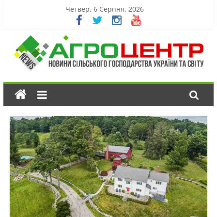
Четвер, 6 Серпня, 2026