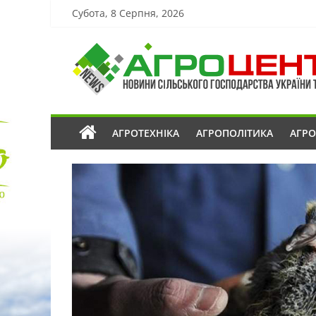
Субота, 8 Серпня, 2026
АГРОТЕХНІКА
АГРОПОЛІТИКА
АГР