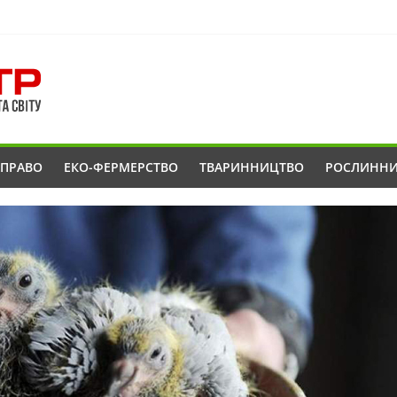
ОПРАВО
ЕКО-ФЕРМЕРСТВО
ТВАРИННИЦТВО
РОСЛИНН