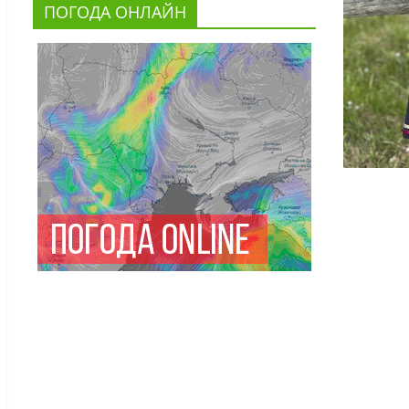
ПОГОДА ОНЛАЙН