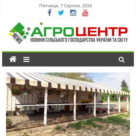
П’ятниця, 7 Серпня, 2026