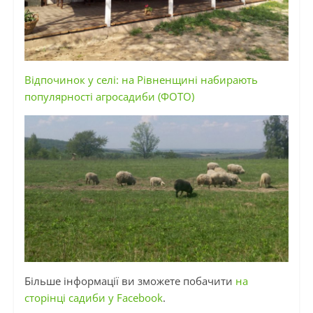
Відпочинок у селі: на Рівненщині набирають
популярності агросадиби (ФОТО)
Більше інформації ви зможете побачити
на
сторінці садиби у Facebook
.