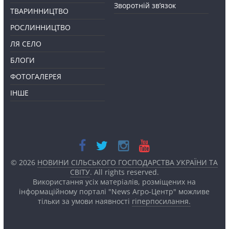
Зворотній зв’язок
ТВАРИННИЦТВО
РОСЛИННИЦТВО
ЛЯ СЕЛО
БЛОГИ
ФОТОГАЛЕРЕЯ
ІНШЕ
© 2026
НОВИНИ СІЛЬСЬКОГО ГОСПОДАРСТВА УКРАЇНИ ТА
СВІТУ
. All rights reserved.
Використання усіх матеріалів, розміщених на
інформаційному порталі "News Агро-Центр" можливе
тільки за умови наявності
гіперпосилання.