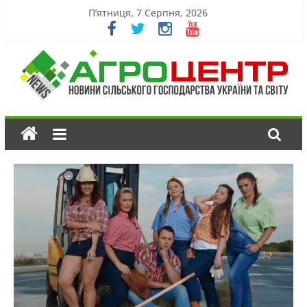
П’ятниця, 7 Серпня, 2026