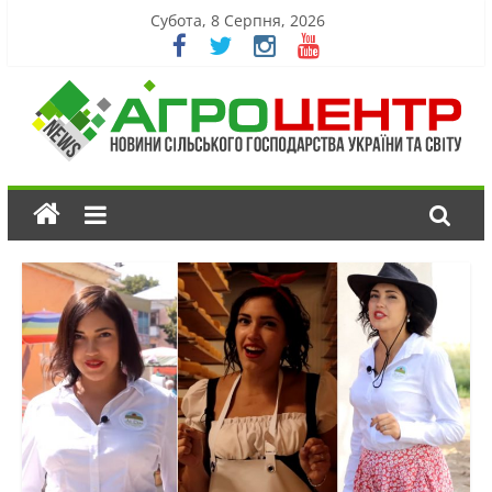
Субота, 8 Серпня, 2026