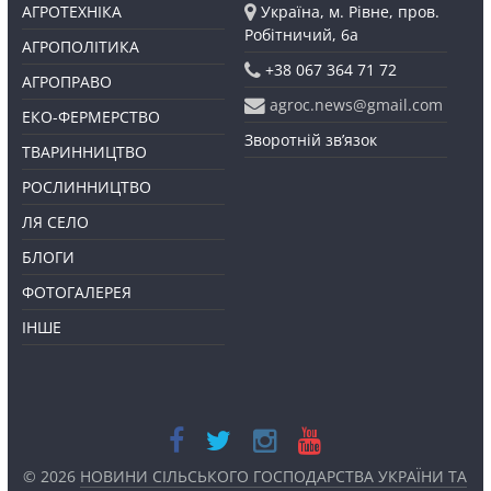
АГРОТЕХНІКА
Україна, м. Рівне, пров.
Робітничий, 6а
АГРОПОЛІТИКА
+38 067 364 71 72
АГРОПРАВО
agroc.news@gmail.com
ЕКО-ФЕРМЕРСТВО
Зворотній зв’язок
ТВАРИННИЦТВО
РОСЛИННИЦТВО
ЛЯ СЕЛО
БЛОГИ
ФОТОГАЛЕРЕЯ
ІНШЕ
© 2026
НОВИНИ СІЛЬСЬКОГО ГОСПОДАРСТВА УКРАЇНИ ТА