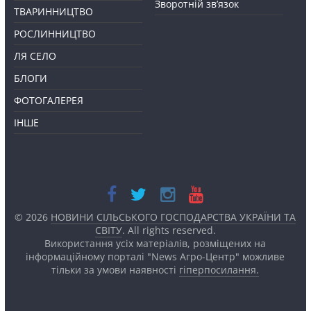
Зворотній зв’язок
ТВАРИННИЦТВО
РОСЛИННИЦТВО
ЛЯ СЕЛО
БЛОГИ
ФОТОГАЛЕРЕЯ
ІНШЕ
© 2026
НОВИНИ СІЛЬСЬКОГО ГОСПОДАРСТВА УКРАЇНИ ТА
СВІТУ
. All rights reserved.
Використання усіх матеріалів, розміщених на
інформаційному порталі "News Агро-Центр" можливе
тільки за умови наявності
гіперпосилання.