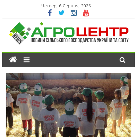
Четвер, 6 Серпня, 2026