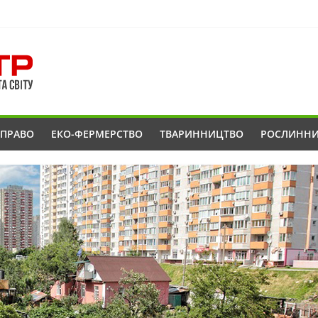
ОПРАВО
ЕКО-ФЕРМЕРСТВО
ТВАРИННИЦТВО
РОСЛИНН