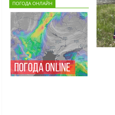
ПОГОДА ОНЛАЙН