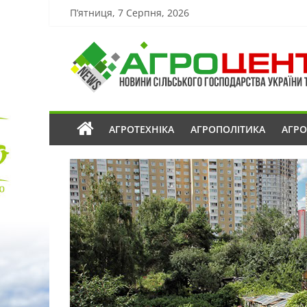
П’ятниця, 7 Серпня, 2026
АГРОТЕХНІКА
АГРОПОЛІТИКА
АГР